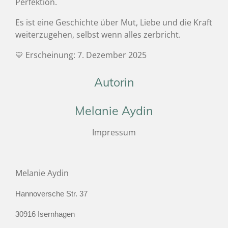
Perfektion.
Es ist eine Geschichte über Mut, Liebe und die Kraft
weiterzugehen, selbst wenn alles zerbricht.
💛 Erscheinung: 7. Dezember 2025
Autorin
Melanie Aydin
Impressum
Melanie Aydin
Hannoversche Str. 37
30916 Isernhagen