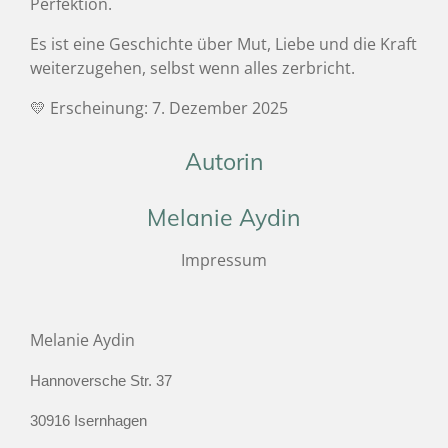
Perfektion.
Es ist eine Geschichte über Mut, Liebe und die Kraft
weiterzugehen, selbst wenn alles zerbricht.
💛 Erscheinung: 7. Dezember 2025
Autorin
Melanie Aydin
Impressum
Melanie Aydin
Hannoversche Str. 37
30916 Isernhagen