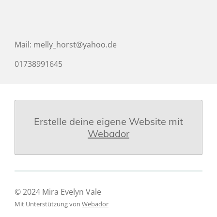
Mail: melly_horst@yahoo.de
01738991645
Erstelle deine eigene Website mit
Webador
© 2024 Mira Evelyn Vale
Mit Unterstützung von
Webador